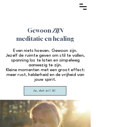
Gewoon
ZIJN
​meditatie en healing
Even niets hoeven. Gewoon zijn.
Jezelf de ruimte geven om stil te vallen,
spanning los te laten en simpelweg
aanwezig te zijn.
Kleine momenten met een groot effect:
meer rust, helderheid en de vrijheid van
jouw spirit.
Ja, dat wil ik!