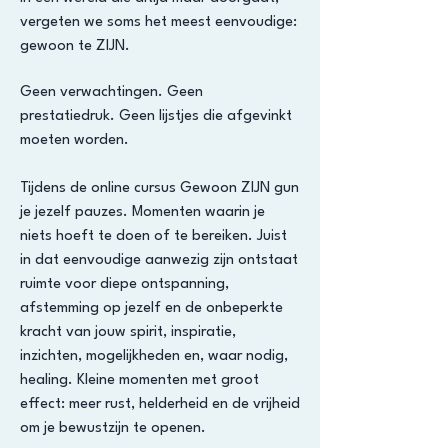
vergeten we soms het meest eenvoudige:
gewoon te ZIJN.
Geen verwachtingen. Geen
prestatiedruk. Geen lijstjes die afgevinkt
moeten worden.
Tijdens de online cursus Gewoon ZIJN gun
je jezelf pauzes. Momenten waarin je
niets hoeft te doen of te bereiken. Juist
in dat eenvoudige aanwezig zijn ontstaat
ruimte voor diepe ontspanning,
afstemming op jezelf en de onbeperkte
kracht van jouw spirit, inspiratie,
inzichten, mogelijkheden en, waar nodig,
healing. Kleine momenten met groot
effect: meer rust, helderheid en de vrijheid
om je bewustzijn te openen.