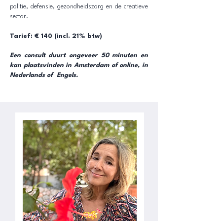
politie, defensie, gezondheidszorg en de creatieve
sector.
Tarief: € 140 (incl. 21% btw)
Een consult duurt ongeveer 50 minuten en
kan plaatsvinden in Amsterdam of online, in
Nederlands of Engels.