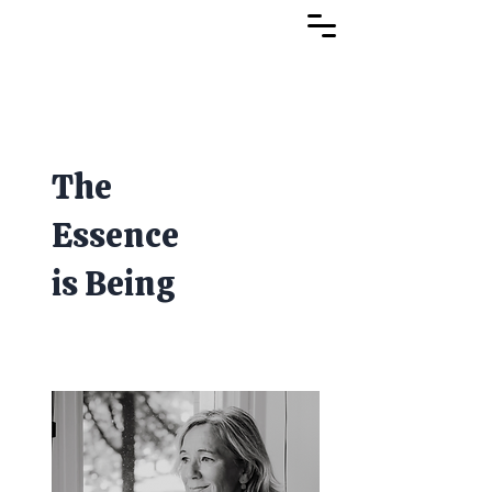
The
Essence
is Being