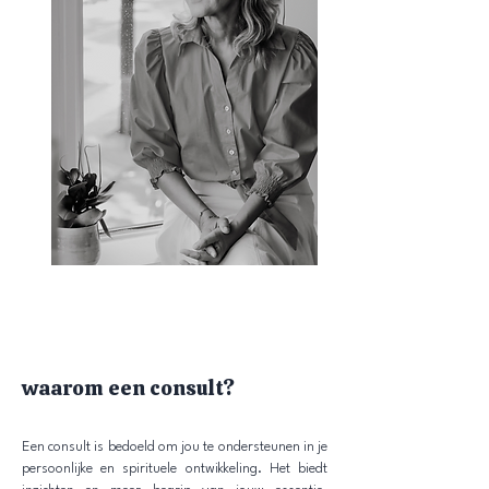
waarom een consult?
Een consult is bedoeld om jou te ondersteunen in je
persoonlijke en spirituele ontwikkeling. Het biedt