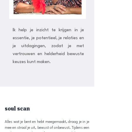
Ik help je inzicht te krijgen in je
essentie, je potentieel, je relaties en
je uitdagingen, zodat je met
vertrouwen en helderheid bewuste
keuzes kunt maken.
soul scan
Alles wat je bent en hebt meegemaakt, draag je in je
mee en straal je uit, bewust of onbewust. Tijdens een