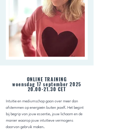
ONLINE TRAINING
woensdag 17 september 2025
20.00-21.30 CET
Intuïtie en mediumschap gaan over meer dan
afstemmen op energieën buiten jezelf. Het begint
bij begrip van jouw essentie, jouw lichaam en de
manier waarop jouw intuïtieve vermogens
daarvan gebruik maken.